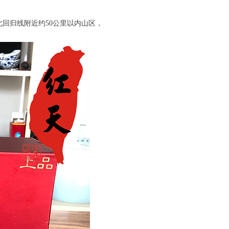
北回归线附近约50公里以内山区，