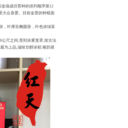
改场成功育种的排列顺序第12
受大众喜爱。目前金萱的种植面
横张，叶厚呈椭圆形，叶色浓绿富
0公尺之间,受到浓雾笼罩,按古法
最为上品,滋味甘醇浓郁,喉韵甚