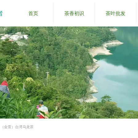
者
首页
茶香初识
茶叶批发
山（金萱）台湾乌龙茶